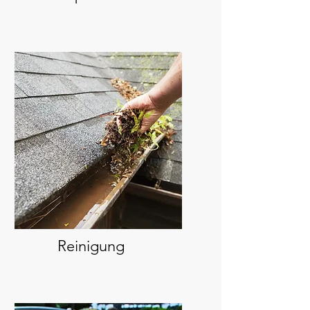
Reinigung