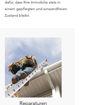
dafür, dass Ihre Immobilie stets in
einem gepflegten und einwandfreien
Zustand bleibt.
Reparaturen