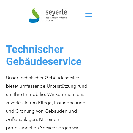
Technischer
Gebäudeservice
Unser technischer Gebäudeservice
bietet umfassende Unterstützung rund
um Ihre Immobilie. Wir kümmern uns
zuverlässig um Pflege, Instandhaltung
und Ordnung von Gebäuden und
Außenanlagen. Mit einem
professionellen Service sorgen wir